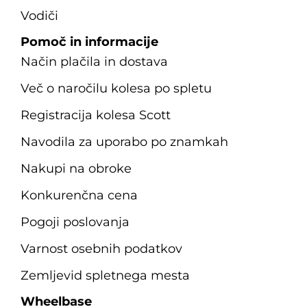
Vodiči
Pomoč in informacije
Način plačila in dostava
Več o naročilu kolesa po spletu
Registracija kolesa Scott
Navodila za uporabo po znamkah
Nakupi na obroke
Konkurenčna cena
Pogoji poslovanja
Varnost osebnih podatkov
Zemljevid spletnega mesta
Wheelbase