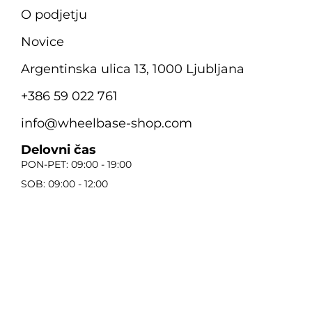
O podjetju
Novice
Argentinska ulica 13, 1000 Ljubljana
+386 59 022 761
info@wheelbase-shop.com
Delovni čas
PON-PET: 09:00 - 19:00
SOB: 09:00 - 12:00