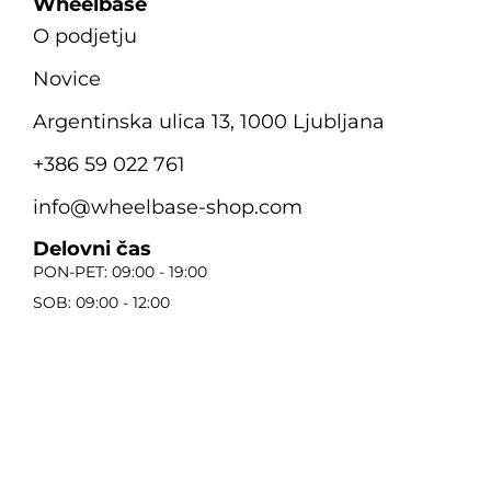
Wheelbase
O podjetju
Novice
Argentinska ulica 13, 1000 Ljubljana
+386 59 022 761
info@wheelbase-shop.com
Delovni čas
PON-PET: 09:00 - 19:00
SOB: 09:00 - 12:00