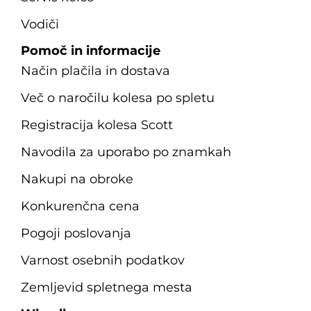
Vodiči
Pomoč in informacije
Način plačila in dostava
Več o naročilu kolesa po spletu
Registracija kolesa Scott
Navodila za uporabo po znamkah
Nakupi na obroke
Konkurenčna cena
Pogoji poslovanja
Varnost osebnih podatkov
Zemljevid spletnega mesta