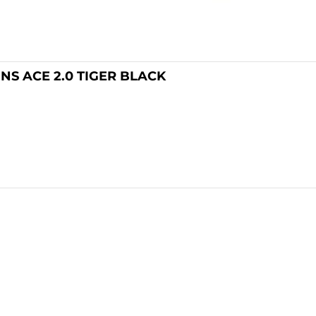
GNS ACE 2.0 TIGER BLACK