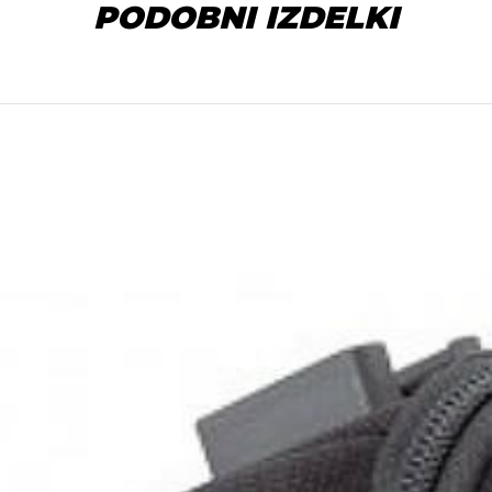
PODOBNI IZDELKI