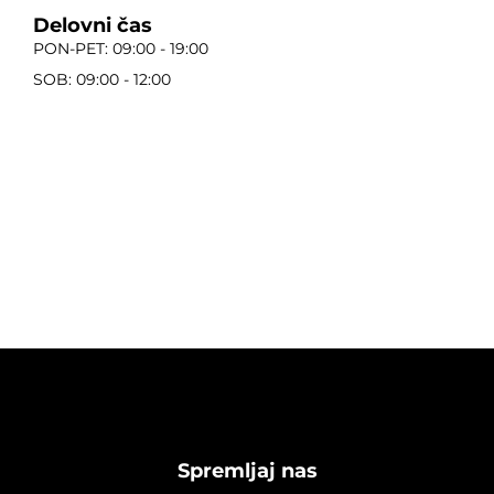
Delovni čas
PON-PET: 09:00 - 19:00
SOB: 09:00 - 12:00
Spremljaj nas