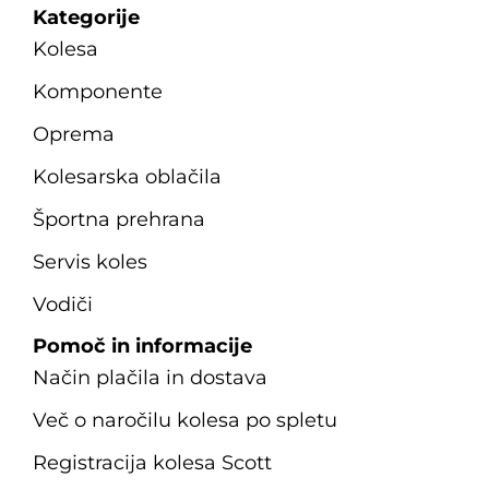
Kategorije
Kolesa
Komponente
Oprema
Kolesarska oblačila
Športna prehrana
Servis koles
Vodiči
Pomoč in informacije
Način plačila in dostava
Več o naročilu kolesa po spletu
Registracija kolesa Scott