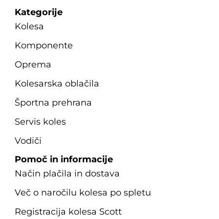
Kategorije
Kolesa
Komponente
Oprema
Kolesarska oblačila
Športna prehrana
Servis koles
Vodiči
Pomoč in informacije
Način plačila in dostava
Več o naročilu kolesa po spletu
Registracija kolesa Scott