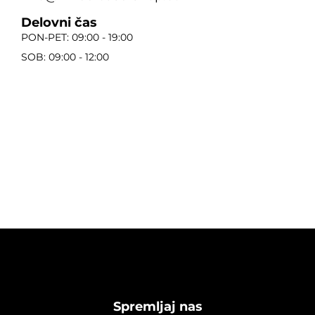
Delovni čas
PON-PET: 09:00 - 19:00
SOB: 09:00 - 12:00
Spremljaj nas