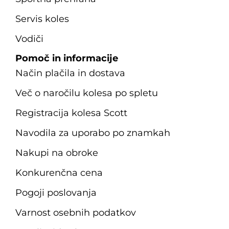
Servis koles
Vodiči
Pomoč in informacije
Način plačila in dostava
Več o naročilu kolesa po spletu
Registracija kolesa Scott
Navodila za uporabo po znamkah
Nakupi na obroke
Konkurenčna cena
Pogoji poslovanja
Varnost osebnih podatkov