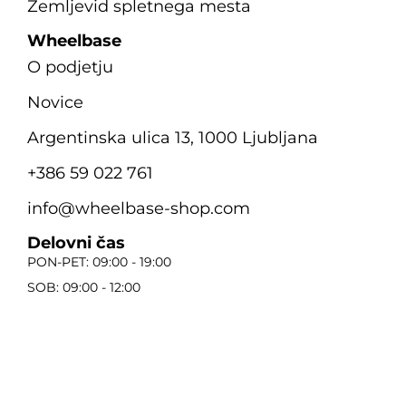
Zemljevid spletnega mesta
Wheelbase
O podjetju
Novice
Argentinska ulica 13, 1000 Ljubljana
+386 59 022 761
info@wheelbase-shop.com
Delovni čas
PON-PET: 09:00 - 19:00
SOB: 09:00 - 12:00