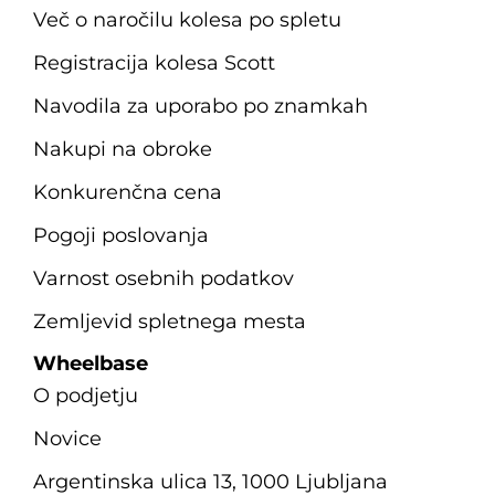
Več o naročilu kolesa po spletu
Registracija kolesa Scott
Navodila za uporabo po znamkah
Nakupi na obroke
Konkurenčna cena
Pogoji poslovanja
Varnost osebnih podatkov
Zemljevid spletnega mesta
Wheelbase
O podjetju
Novice
Argentinska ulica 13, 1000 Ljubljana