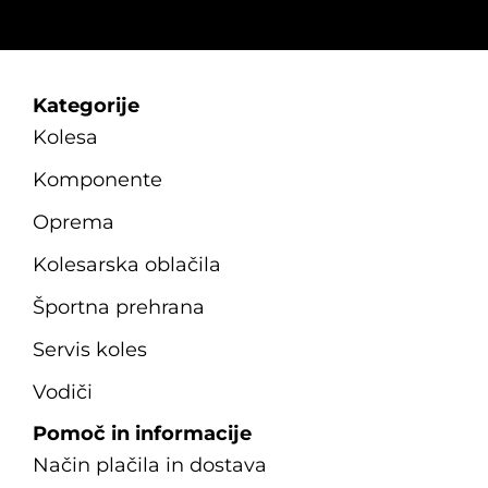
Kategorije
Kolesa
Komponente
Oprema
Kolesarska oblačila
Športna prehrana
Servis koles
Vodiči
Pomoč in informacije
Način plačila in dostava