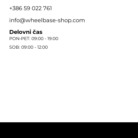
+386 59 022 761
info@wheelbase-shop.com
Delovni čas
PON-PET: 09:00 - 19:00
SOB: 09:00 - 12:00