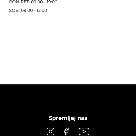
PON-PET: 09:00 - 19:00
SOB: 09:00 - 12:00
Spremljaj nas