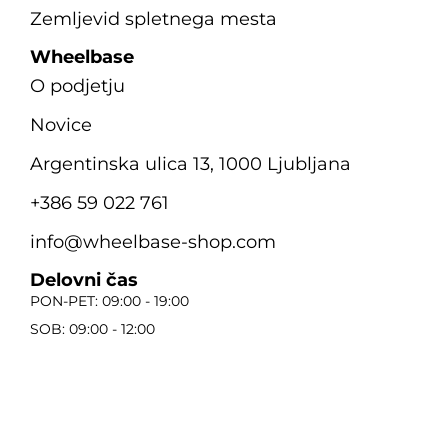
Zemljevid spletnega mesta
Wheelbase
O podjetju
Novice
Argentinska ulica 13, 1000 Ljubljana
+386 59 022 761
info@wheelbase-shop.com
Delovni čas
PON-PET: 09:00 - 19:00
SOB: 09:00 - 12:00