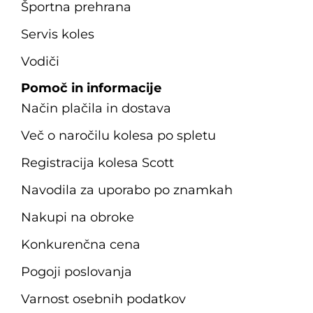
Športna prehrana
Servis koles
Vodiči
Pomoč in informacije
Način plačila in dostava
Več o naročilu kolesa po spletu
Registracija kolesa Scott
Navodila za uporabo po znamkah
Nakupi na obroke
Konkurenčna cena
Pogoji poslovanja
Varnost osebnih podatkov