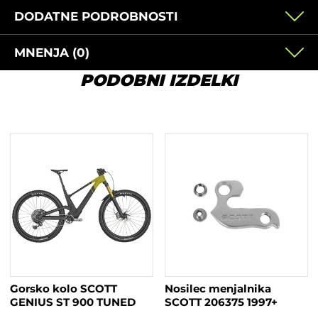
DODATNE PODROBNOSTI
MNENJA (0)
PODOBNI IZDELKI
Gorsko kolo SCOTT
Nosilec menjalnika
GENIUS ST 900 TUNED
SCOTT 206375 1997+