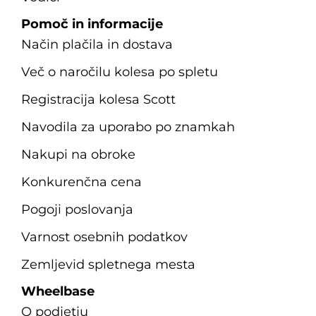
Pomoč in informacije
Način plačila in dostava
Več o naročilu kolesa po spletu
Registracija kolesa Scott
Navodila za uporabo po znamkah
Nakupi na obroke
Konkurenčna cena
Pogoji poslovanja
Varnost osebnih podatkov
Zemljevid spletnega mesta
Wheelbase
O podjetju