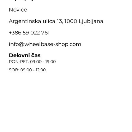
Novice
Argentinska ulica 13, 1000 Ljubljana
+386 59 022 761
info@wheelbase-shop.com
Delovni čas
PON-PET: 09:00 - 19:00
SOB: 09:00 - 12:00