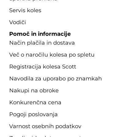
Servis koles
Vodiči
Pomoč in informacije
Način plačila in dostava
Več o naročilu kolesa po spletu
Registracija kolesa Scott
Navodila za uporabo po znamkah
Nakupi na obroke
Konkurenčna cena
Pogoji poslovanja
Varnost osebnih podatkov