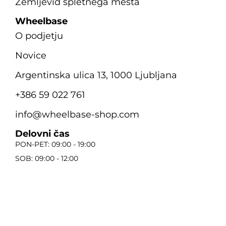
Zemljevid spletnega mesta
Wheelbase
O podjetju
Novice
Argentinska ulica 13, 1000 Ljubljana
+386 59 022 761
info@wheelbase-shop.com
Delovni čas
PON-PET: 09:00 - 19:00
SOB: 09:00 - 12:00