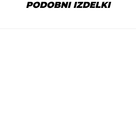
PODOBNI IZDELKI