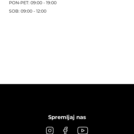
PON-PET: 09:00 - 19:00
SOB: 09:00 - 12:00
Spremljaj nas