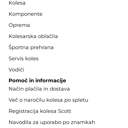
Kolesa
Komponente
Oprema
Kolesarska oblačila
Športna prehrana
Servis koles
Vodiči
Pomoč in informacije
Način plačila in dostava
Več o naročilu kolesa po spletu
Registracija kolesa Scott
Navodila za uporabo po znamkah