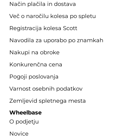
Način plačila in dostava
Več o naročilu kolesa po spletu
Registracija kolesa Scott
Navodila za uporabo po znamkah
Nakupi na obroke
Konkurenčna cena
Pogoji poslovanja
Varnost osebnih podatkov
Zemljevid spletnega mesta
Wheelbase
O podjetju
Novice