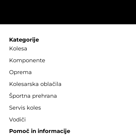
Kategorije
Kolesa
Komponente
Oprema
Kolesarska oblačila
Športna prehrana
Servis koles
Vodiči
Pomoč in informacije