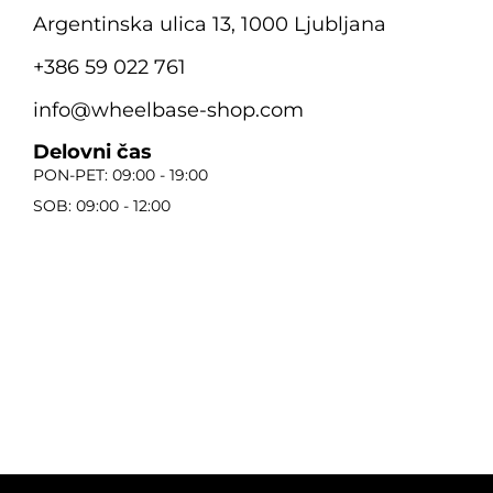
Argentinska ulica 13, 1000 Ljubljana
+386 59 022 761
info@wheelbase-shop.com
Delovni čas
PON-PET: 09:00 - 19:00
SOB: 09:00 - 12:00