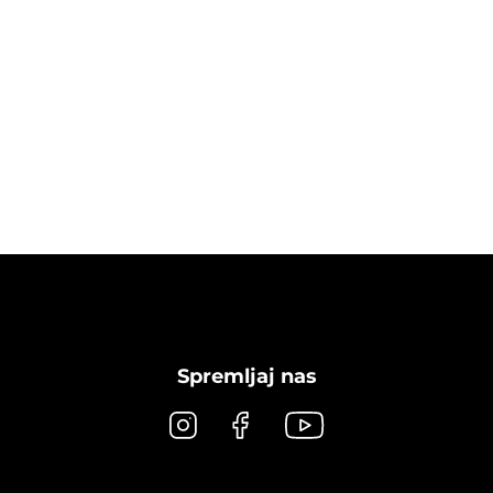
Spremljaj nas