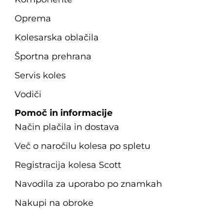
Oprema
Kolesarska oblačila
Športna prehrana
Servis koles
Vodiči
Pomoč in informacije
Način plačila in dostava
Več o naročilu kolesa po spletu
Registracija kolesa Scott
Navodila za uporabo po znamkah
Nakupi na obroke