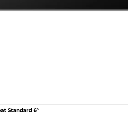
t Standard 6°