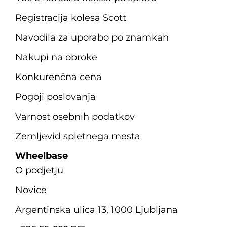
Registracija kolesa Scott
Navodila za uporabo po znamkah
Nakupi na obroke
Konkurenčna cena
Pogoji poslovanja
Varnost osebnih podatkov
Zemljevid spletnega mesta
Wheelbase
O podjetju
Novice
Argentinska ulica 13, 1000 Ljubljana