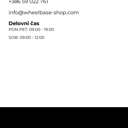
+386 59 022 761
info@wheelbase-shop.com
Delovni čas
PON-PET: 09:00 - 19:00
SOB: 09:00 - 12:00