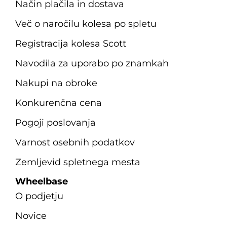
Način plačila in dostava
Več o naročilu kolesa po spletu
Registracija kolesa Scott
Navodila za uporabo po znamkah
Nakupi na obroke
Konkurenčna cena
Pogoji poslovanja
Varnost osebnih podatkov
Zemljevid spletnega mesta
Wheelbase
O podjetju
Novice