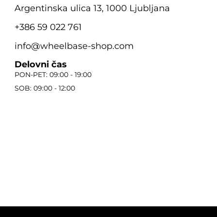
Argentinska ulica 13, 1000 Ljubljana
+386 59 022 761
info@wheelbase-shop.com
Delovni čas
PON-PET: 09:00 - 19:00
SOB: 09:00 - 12:00