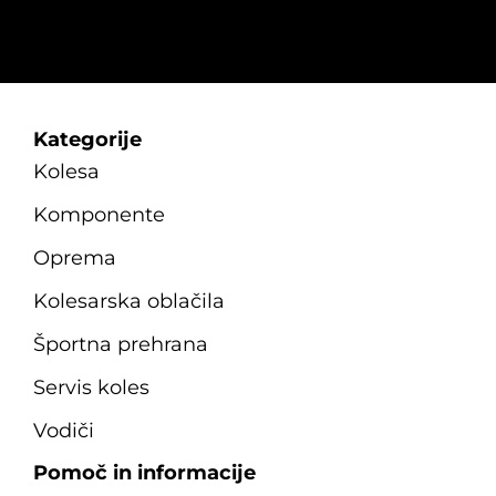
Kategorije
Kolesa
Komponente
Oprema
Kolesarska oblačila
Športna prehrana
Servis koles
Vodiči
Pomoč in informacije