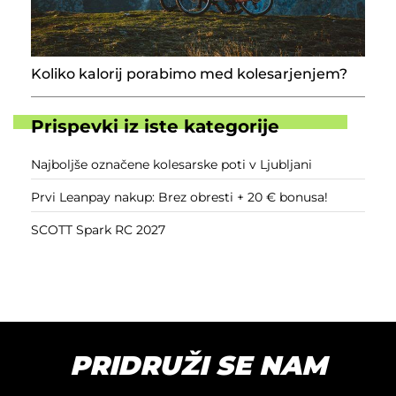
Koliko kalorij porabimo med kolesarjenjem?
Prispevki iz iste kategorije
Najboljše označene kolesarske poti v Ljubljani
Prvi Leanpay nakup: Brez obresti + 20 € bonusa!
SCOTT Spark RC 2027
PRIDRUŽI SE NAM