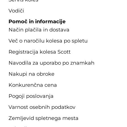
Vodiči
Pomoč in informacije
Način plačila in dostava
Več o naročilu kolesa po spletu
Registracija kolesa Scott
Navodila za uporabo po znamkah
Nakupi na obroke
Konkurenčna cena
Pogoji poslovanja
Varnost osebnih podatkov
Zemljevid spletnega mesta