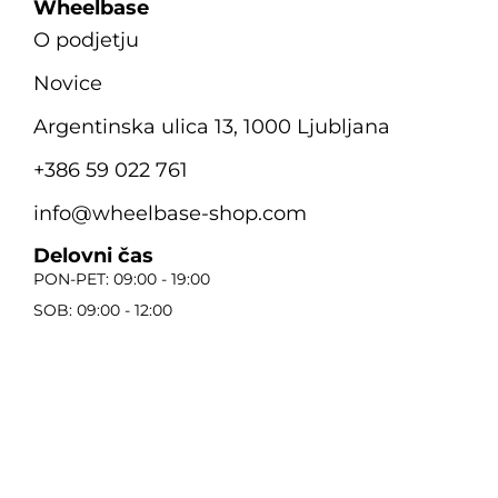
Wheelbase
O podjetju
Novice
Argentinska ulica 13, 1000 Ljubljana
+386 59 022 761
info@wheelbase-shop.com
Delovni čas
PON-PET: 09:00 - 19:00
SOB: 09:00 - 12:00