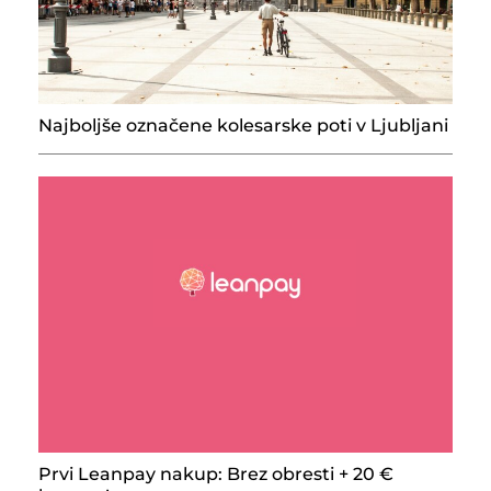
Najboljše označene kolesarske poti v Ljubljani
Prvi Leanpay nakup: Brez obresti + 20 €