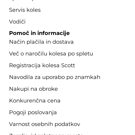
Servis koles
Vodiči
Pomoč in informacije
Način plačila in dostava
Več o naročilu kolesa po spletu
Registracija kolesa Scott
Navodila za uporabo po znamkah
Nakupi na obroke
Konkurenčna cena
Pogoji poslovanja
Varnost osebnih podatkov