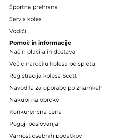
Športna prehrana
Servis koles
Vodiči
Pomoč in informacije
Način plačila in dostava
Več o naročilu kolesa po spletu
Registracija kolesa Scott
Navodila za uporabo po znamkah
Nakupi na obroke
Konkurenčna cena
Pogoji poslovanja
Varnost osebnih podatkov