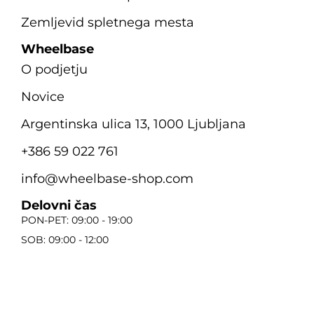
Zemljevid spletnega mesta
Wheelbase
O podjetju
Novice
Argentinska ulica 13, 1000 Ljubljana
+386 59 022 761
info@wheelbase-shop.com
Delovni čas
PON-PET: 09:00 - 19:00
SOB: 09:00 - 12:00