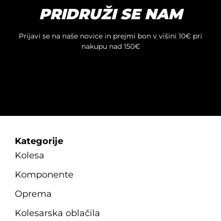
PRIDRUŽI SE NAM
Prijavi se na naše novice in prejmi bon v višini 10€ pri
nakupu nad 150€
Kategorije
Kolesa
Komponente
Oprema
Kolesarska oblačila