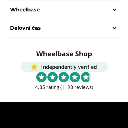
Wheelbase
Delovni čas
Wheelbase Shop
Independently verified
4.85 rating
(1198 reviews)