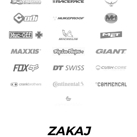
ZAKAJ