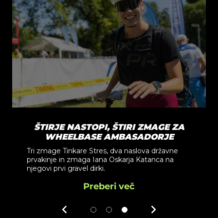
ŠTIRJE NASTOPI, ŠTIRI ZMAGE ZA
WHEELBASE AMBASADORJE
Tri zmage Tinkare Stres, dva naslova državne
prvakinje in zmaga Iana Oskarja Katanca na
njegovi prvi gravel dirki.
Preberi več