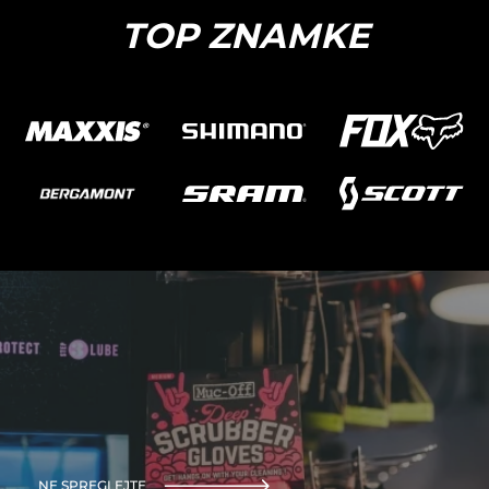
TOP ZNAMKE
NE SPREGLEJTE