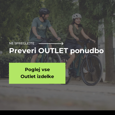
NE SPREGLEJTE
Preveri OUTLET ponudbo
Poglej vse
Outlet izdelke