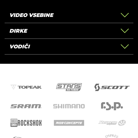
VIDEO VSEBINE
DIRKE
VODIČI