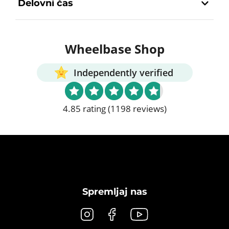
Delovni čas
Wheelbase Shop
Independently verified
4.85 rating
(1198 reviews)
Spremljaj nas