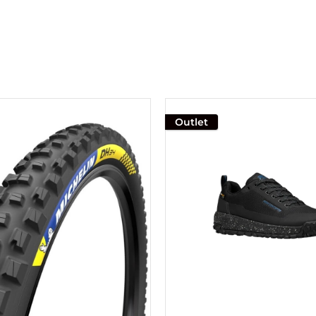
Outlet