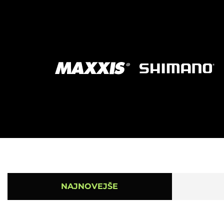
NAJNOVEJŠE