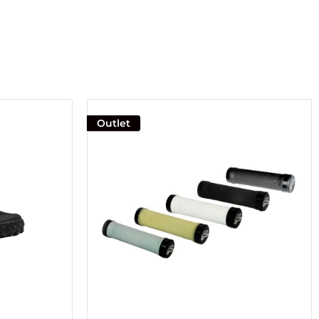
Outlet