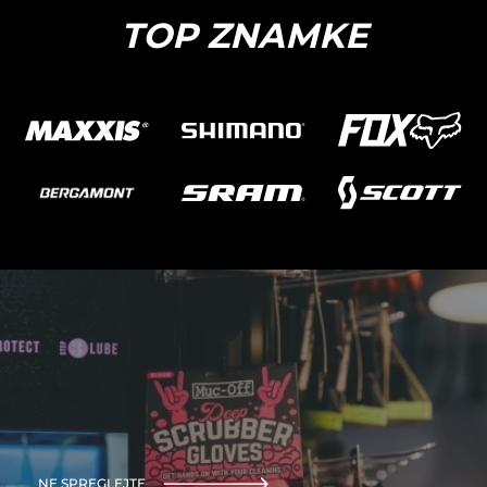
TOP ZNAMKE
NE SPREGLEJTE