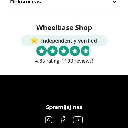
Delovni čas
Wheelbase Shop
Independently verified
4.85 rating
(1198 reviews)
Spremljaj nas