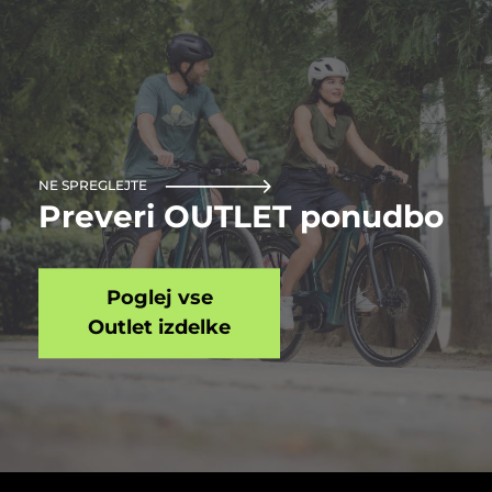
NE SPREGLEJTE
Preveri OUTLET ponudbo
Poglej vse
Outlet izdelke