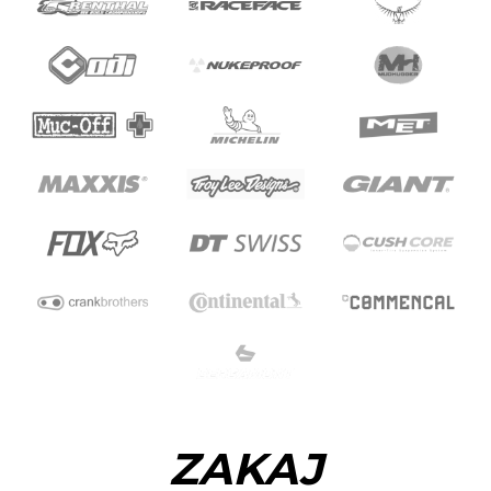
ZAKAJ