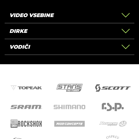
VIDEO VSEBINE
DIRKE
VODIČI