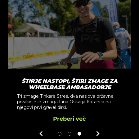
ŠTIRJE NASTOPI, ŠTIRI ZMAGE ZA
WHEELBASE AMBASADORJE
Tri zmage Tinkare Stres, dva naslova državne
prvakinje in zmaga Iana Oskarja Katanca na
njegovi prvi gravel dirki.
Preberi več