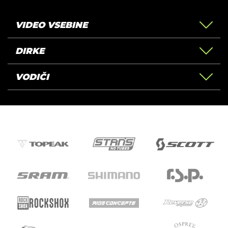
VIDEO VSEBINE
DIRKE
VODIČI