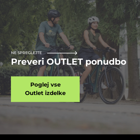
NE SPREGLEJTE
Preveri OUTLET ponudbo
Poglej vse
Outlet izdelke