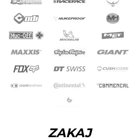
ZAKAJ