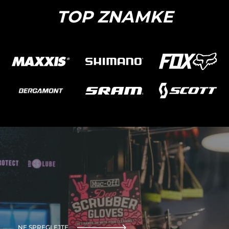
TOP ZNAMKE
NE SPREGLEJTE