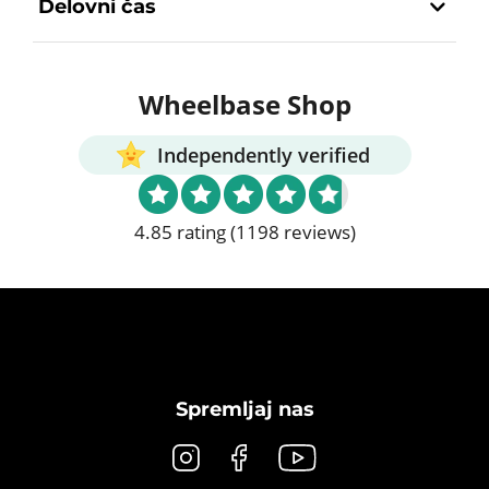
Delovni čas
Wheelbase Shop
Independently verified
4.85 rating
(1198 reviews)
Spremljaj nas